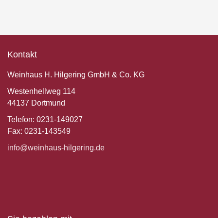
Kontakt
Weinhaus H. Hilgering GmbH & Co. KG
Westenhellweg 114
44137 Dortmund
Telefon: 0231-149027
Fax: 0231-143549
info@weinhaus-hilgering.de