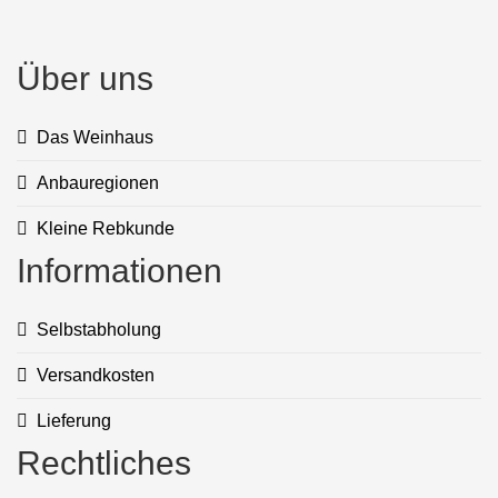
Über uns
Das Weinhaus
Anbauregionen
Kleine Rebkunde
Informationen
Selbstabholung
Versandkosten
Lieferung
Rechtliches