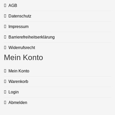
AGB
Datenschutz
Impressum
Barrierefreiheitserklärung
Widerrufsrecht
Mein Konto
Mein Konto
Warenkorb
Login
Abmelden