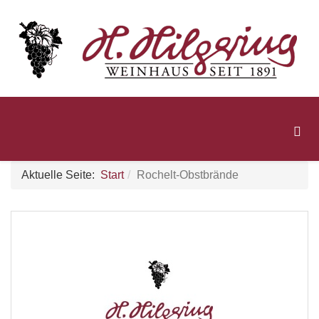
Aktuelle Seite:
Start
Rochelt-Obstbrände