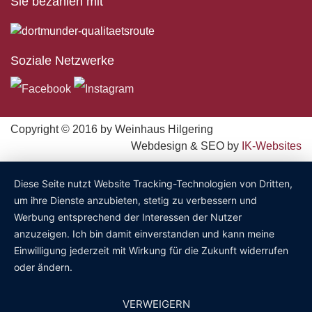
Sie bezahlen mit
Soziale Netzwerke
Copyright © 2016 by Weinhaus Hilgering
Webdesign & SEO by
IK-Websites
Diese Seite nutzt Website Tracking-Technologien von Dritten,
um ihre Dienste anzubieten, stetig zu verbessern und
Werbung entsprechend der Interessen der Nutzer
anzuzeigen. Ich bin damit einverstanden und kann meine
Einwilligung jederzeit mit Wirkung für die Zukunft widerrufen
oder ändern.
VERWEIGERN