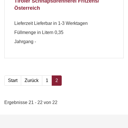
Tiroler Schnapsbrennerei Fritzens/
Österreich
Lieferzeit
Lieferbar in 1-3 Werktagen
Füllmenge in Litern
0,35
Jahrgang
-
Start
Zurück
1
2
Ergebnisse 21 - 22 von 22