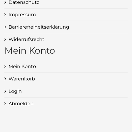
Datenschutz
Impressum
Barrierefreiheitserklärung
Widerrufsrecht
Mein Konto
Mein Konto
Warenkorb
Login
Abmelden