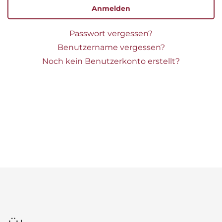
Anmelden
Passwort vergessen?
Benutzername vergessen?
Noch kein Benutzerkonto erstellt?