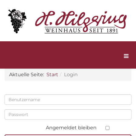
Aktuelle Seite:
Start
Login
Angemeldet bleiben