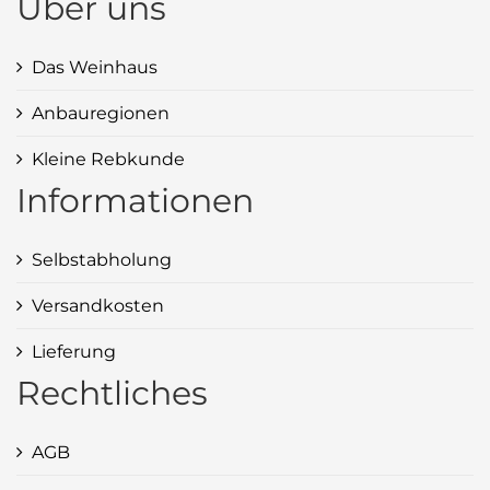
Über uns
Das Weinhaus
Anbauregionen
Kleine Rebkunde
Informationen
Selbstabholung
Versandkosten
Lieferung
Rechtliches
AGB