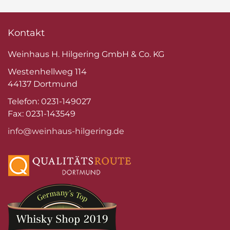
Kontakt
Weinhaus H. Hilgering GmbH & Co. KG
Westenhellweg 114
44137 Dortmund
Telefon: 0231-149027
Fax: 0231-143549
info@weinhaus-hilgering.de