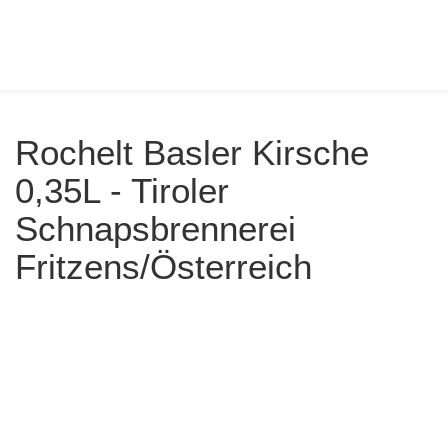
Rochelt Basler Kirsche
0,35L - Tiroler
Schnapsbrennerei
Fritzens/Österreich