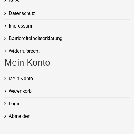
AGB
Datenschutz
Impressum
Barrierefreiheitserklärung
Widerrufsrecht
Mein Konto
Mein Konto
Warenkorb
Login
Abmelden