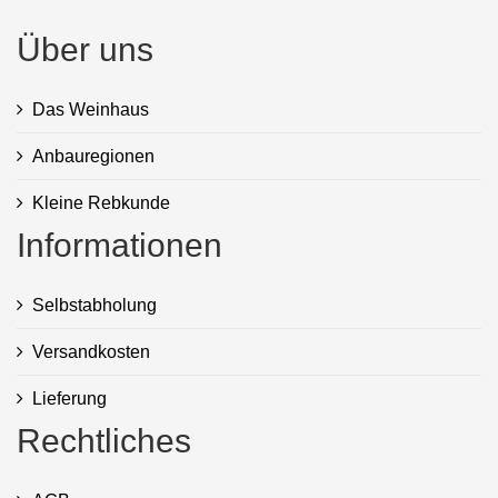
Über uns
Das Weinhaus
Anbauregionen
Kleine Rebkunde
Informationen
Selbstabholung
Versandkosten
Lieferung
Rechtliches