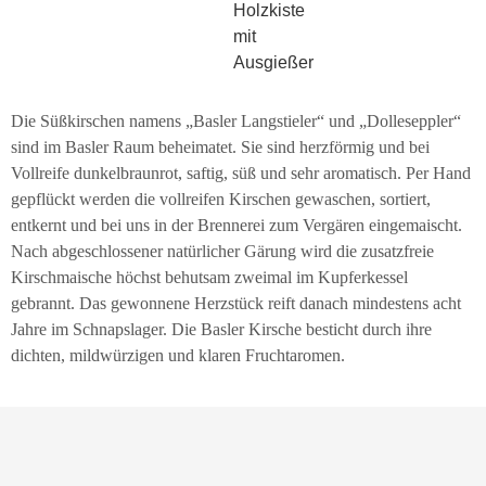
Holzkiste
mit
Ausgießer
Die Süßkirschen namens „Basler Langstieler“ und „Dolleseppler“
sind im Basler Raum beheimatet. Sie sind herzförmig und bei
Vollreife dunkelbraunrot, saftig, süß und sehr aromatisch. Per Hand
gepflückt werden die vollreifen Kirschen gewaschen, sortiert,
entkernt und bei uns in der Brennerei zum Vergären eingemaischt.
Nach abgeschlossener natürlicher Gärung wird die zusatzfreie
Kirschmaische höchst behutsam zweimal im Kupferkessel
gebrannt. Das gewonnene Herzstück reift danach mindestens acht
Jahre im Schnapslager. Die Basler Kirsche besticht durch ihre
dichten, mildwürzigen und klaren Fruchtaromen.