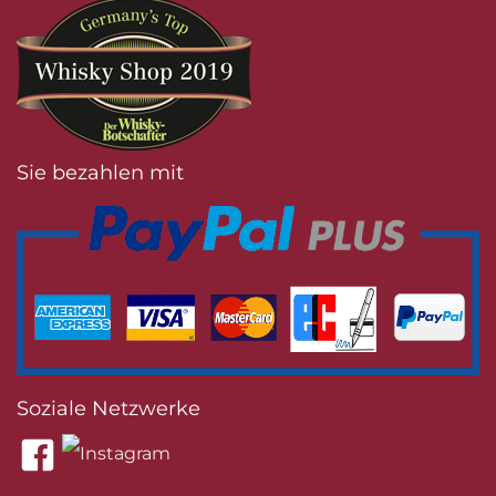
Sie bezahlen mit
Soziale Netzwerke