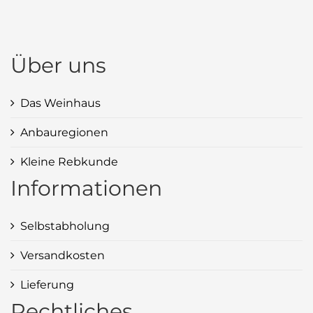
Über uns
Das Weinhaus
Anbauregionen
Kleine Rebkunde
Informationen
Selbstabholung
Versandkosten
Lieferung
Rechtliches