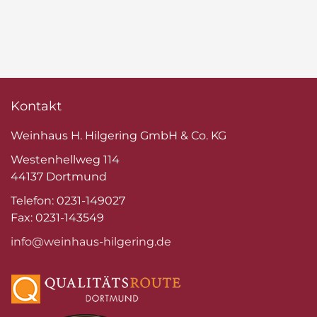
Kontakt
Weinhaus H. Hilgering GmbH & Co. KG
Westenhellweg 114
44137 Dortmund
Telefon: 0231-149027
Fax: 0231-143549
info@weinhaus-hilgering.de