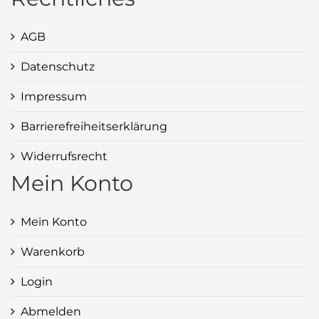
AGB
Datenschutz
Impressum
Barrierefreiheitserklärung
Widerrufsrecht
Mein Konto
Mein Konto
Warenkorb
Login
Abmelden