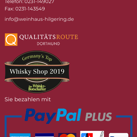
Telefon: 0231-149027
Fax: 0231-143549
info@weinhaus-hilgering.de
Sie bezahlen mit