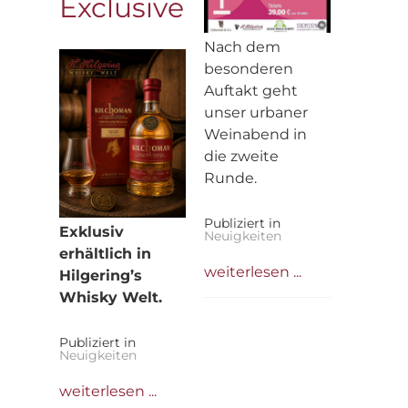
Exclusive
Nach dem
besonderen
Auftakt geht
unser urbaner
Weinabend in
die zweite
Runde.
Publiziert in
Exklusiv
Neuigkeiten
erhältlich in
weiterlesen ...
Hilgering’s
Whisky Welt.
Publiziert in
Neuigkeiten
weiterlesen ...