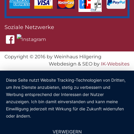
Soziale Netzwerke
Copyright © 2016 by Weinhaus Hilgering
Webdesign & SEO by
IK-Websites
Diese Seite nutzt Website Tracking-Technologien von Dritten,
um ihre Dienste anzubieten, stetig zu verbessern und
Werbung entsprechend der Interessen der Nutzer
anzuzeigen. Ich bin damit einverstanden und kann meine
Einwilligung jederzeit mit Wirkung für die Zukunft widerrufen
oder ändern.
VERWEIGERN