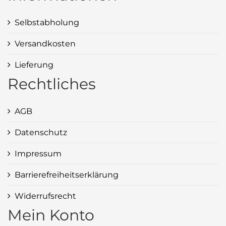
Selbstabholung
Versandkosten
Lieferung
Rechtliches
AGB
Datenschutz
Impressum
Barrierefreiheitserklärung
Widerrufsrecht
Mein Konto