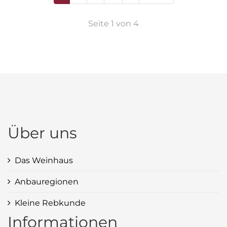
Seite 1 von 4
Über uns
Das Weinhaus
Anbauregionen
Kleine Rebkunde
Informationen