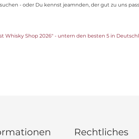
r suchen - oder Du kennst jeamnden, der gut zu uns passt.
st Whisky Shop 2026" - untern den besten 5 in Deutsch
ormationen
Rechtliches