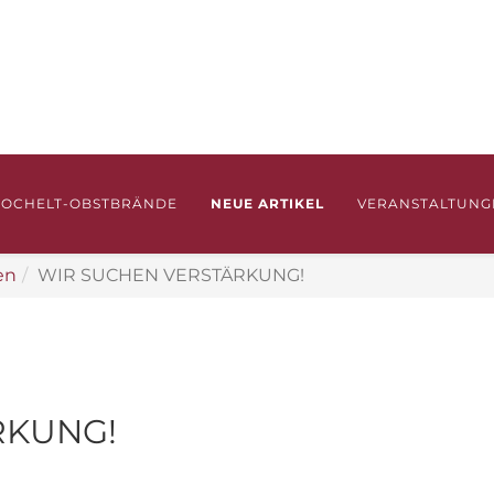
ROCHELT-OBSTBRÄNDE
NEUE ARTIKEL
VERANSTALTUNG
en
WIR SUCHEN VERSTÄRKUNG!
RKUNG!