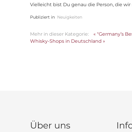
Vielleicht bist Du genau die Person, die wi
Publiziert in
Neuigkeiten
Mehr in dieser Kategorie:
« "Germany’s Be
Whisky-Shops in Deutschland »
Über uns
Inf