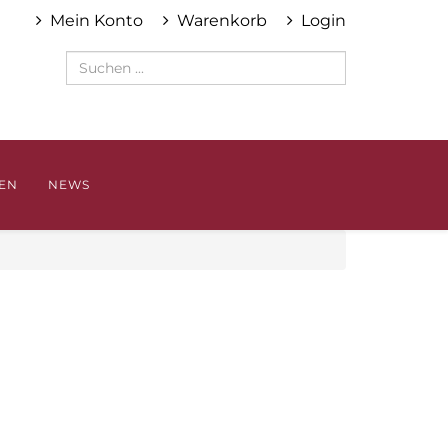
Mein Konto
Warenkorb
Login
EN
NEWS