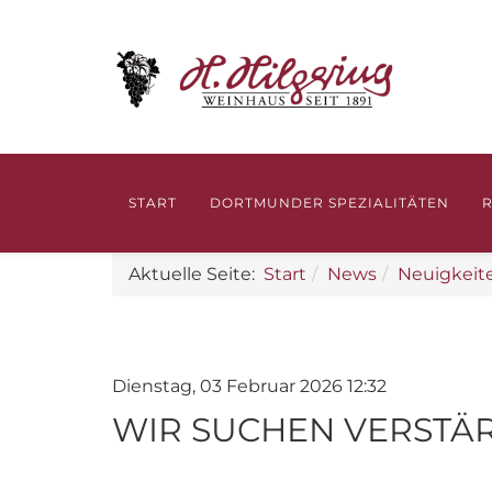
START
DORTMUNDER SPEZIALITÄTEN
Aktuelle Seite:
Start
News
Neuigkeit
Dienstag, 03 Februar 2026 12:32
WIR SUCHEN VERSTÄ